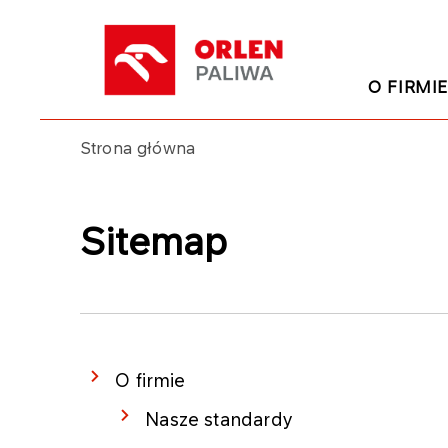
O FIRMI
Strona główna
Sitemap
O firmie
Nasze standardy