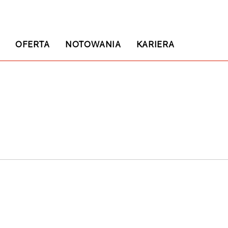
E
OFERTA
NOTOWANIA
KARIERA