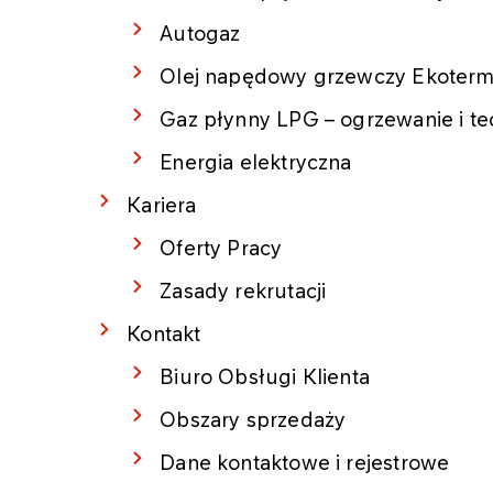
Autogaz
Olej napędowy grzewczy Ekoter
Gaz płynny LPG – ogrzewanie i te
Energia elektryczna
Kariera
Oferty Pracy
Zasady rekrutacji
Kontakt
Biuro Obsługi Klienta
Obszary sprzedaży
Dane kontaktowe i rejestrowe