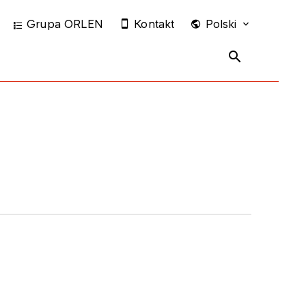
Grupa ORLEN
Kontakt
Polski