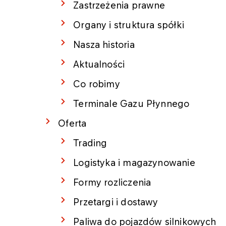
Zastrzeżenia prawne
Organy i struktura spółki
Nasza historia
Aktualności
Co robimy
Terminale Gazu Płynnego
Oferta
Trading
Logistyka i magazynowanie
Formy rozliczenia
Przetargi i dostawy
Paliwa do pojazdów silnikowych