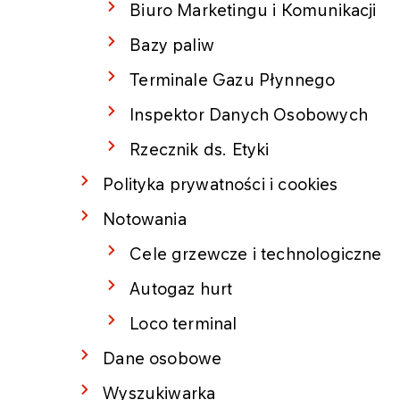
Biuro Marketingu i Komunikacji
Bazy paliw
Terminale Gazu Płynnego
Inspektor Danych Osobowych
Rzecznik ds. Etyki
Polityka prywatności i cookies
Notowania
Cele grzewcze i technologiczne
Autogaz hurt
Loco terminal
Dane osobowe
Wyszukiwarka