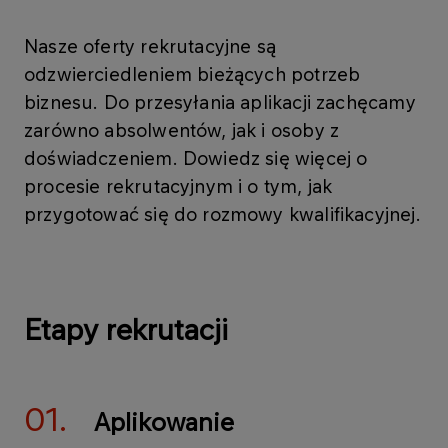
Nasze oferty rekrutacyjne są
odzwierciedleniem bieżących potrzeb
biznesu. Do przesyłania aplikacji zachęcamy
zarówno absolwentów, jak i osoby z
doświadczeniem. Dowiedz się więcej o
procesie rekrutacyjnym i o tym, jak
przygotować się do rozmowy kwalifikacyjnej.
Etapy rekrutacji
01.
Aplikowanie