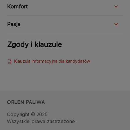
Komfort
Pasja
Zgody i klauzule
Klauzula informacyjna dla kandydatów
ORLEN PALIWA
Copyright © 2025
Wszystkie prawa zastrzeżone