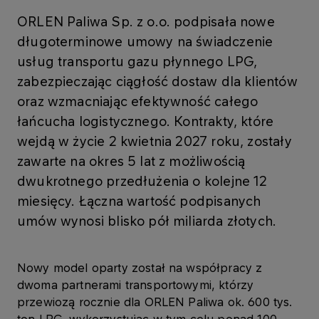
ORLEN Paliwa Sp. z o.o. podpisała nowe
długoterminowe umowy na świadczenie
usług transportu gazu płynnego LPG,
zabezpieczając ciągłość dostaw dla klientów
oraz wzmacniając efektywność całego
łańcucha logistycznego. Kontrakty, które
wejdą w życie 2 kwietnia 2027 roku, zostały
zawarte na okres 5 lat z możliwością
dwukrotnego przedłużenia o kolejne 12
miesięcy. Łączna wartość podpisanych
umów wynosi blisko pół miliarda złotych.
Nowy model oparty został na współpracy z
dwoma partnerami transportowymi, którzy
przewiozą rocznie dla ORLEN Paliwa ok. 600 tys.