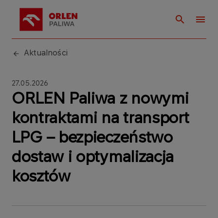
Aktualności
27.05.2026
ORLEN Paliwa z nowymi
kontraktami na transport
LPG – bezpieczeństwo
dostaw i optymalizacja
kosztów