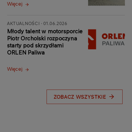
Więcej
AKTUALNOŚCI
01.06.2026
Młody talent w motorsporcie
Piotr Orcholski rozpoczyna
starty pod skrzydłami
ORLEN Paliwa
Więcej
ZOBACZ WSZYSTKIE