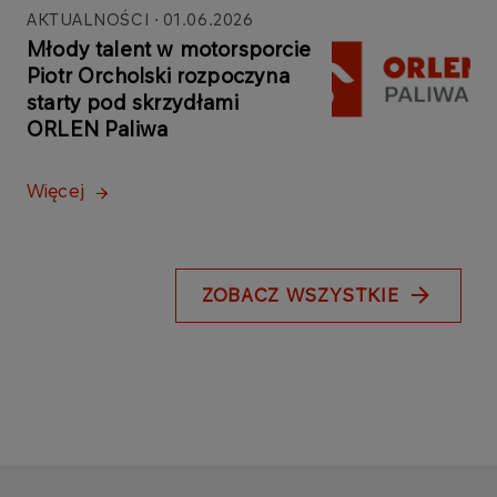
AKTUALNOŚCI
01.06.2026
Młody talent w motorsporcie
Piotr Orcholski rozpoczyna
starty pod skrzydłami
ORLEN Paliwa
Więcej
ZOBACZ WSZYSTKIE