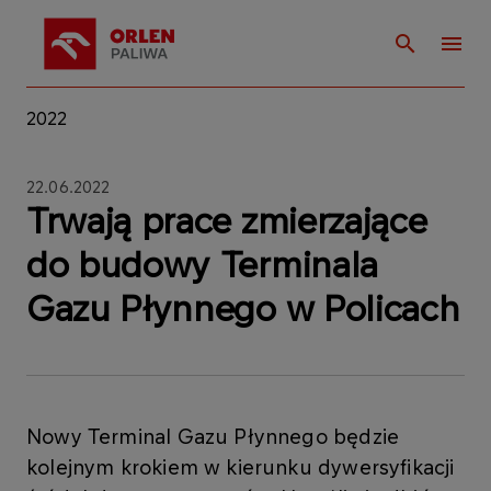
2022
22.06.2022
Trwają prace zmierzające
do budowy Terminala
Gazu Płynnego w Policach
​Nowy Terminal Gazu Płynnego będzie
kolejnym krokiem w kierunku dywersyfikacji