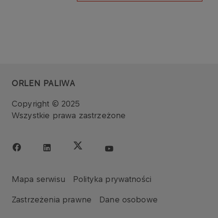
ORLEN PALIWA
Copyright © 2025
Wszystkie prawa zastrzeżone
Mapa serwisu
Polityka prywatności
Zastrzeżenia prawne
Dane osobowe