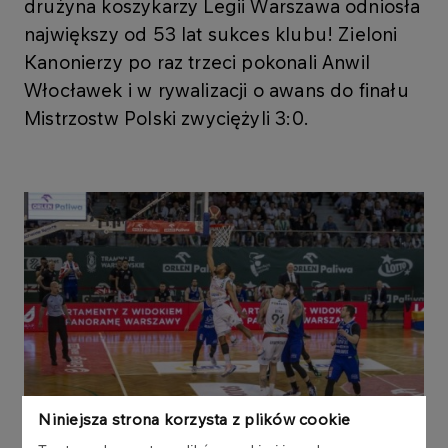
drużyna koszykarzy Legii Warszawa odniosła
największy od 53 lat sukces klubu! Zieloni
Kanonierzy po raz trzeci pokonali Anwil
Włocławek i w rywalizacji o awans do finału
Mistrzostw Polski zwyciężyli 3:0.
Niniejsza strona korzysta z plików cookie