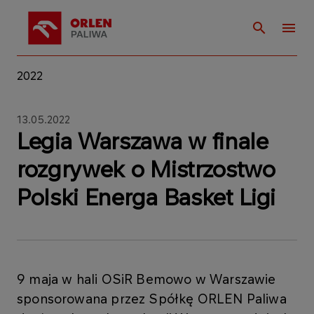
2022
13.05.2022
Legia Warszawa w finale
rozgrywek o Mistrzostwo
Polski Energa Basket Ligi
9 maja w hali OSiR Bemowo w Warszawie
sponsorowana przez Spółkę ORLEN Paliwa